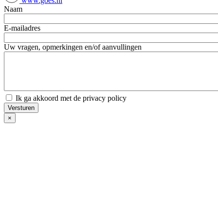
www.goes.nl
Naam
E-mailadres
Uw vragen, opmerkingen en/of aanvullingen
Ik ga akkoord met de privacy policy
×