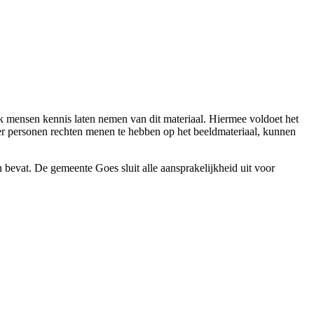
 mensen kennis laten nemen van dit materiaal. Hiermee voldoet het
ver personen rechten menen te hebben op het beeldmateriaal, kunnen
 bevat. De gemeente Goes sluit alle aansprakelijkheid uit voor