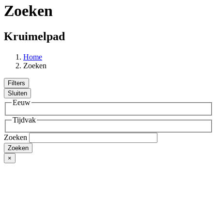
Zoeken
Kruimelpad
Home
Zoeken
Filters
Sluiten
Eeuw
Tijdvak
Zoeken
×