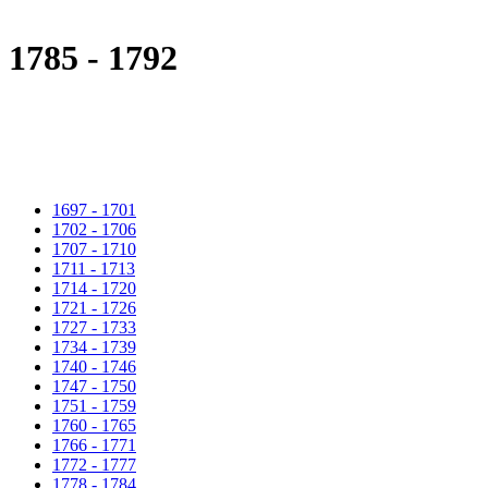
1785 - 1792
1697 - 1701
1702 - 1706
1707 - 1710
1711 - 1713
1714 - 1720
1721 - 1726
1727 - 1733
1734 - 1739
1740 - 1746
1747 - 1750
1751 - 1759
1760 - 1765
1766 - 1771
1772 - 1777
1778 - 1784