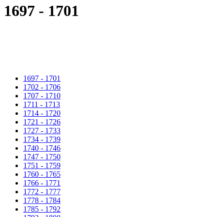
1697 - 1701
1697 - 1701
1702 - 1706
1707 - 1710
1711 - 1713
1714 - 1720
1721 - 1726
1727 - 1733
1734 - 1739
1740 - 1746
1747 - 1750
1751 - 1759
1760 - 1765
1766 - 1771
1772 - 1777
1778 - 1784
1785 - 1792