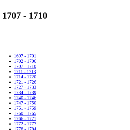
1707 - 1710
1697 - 1701
1702 - 1706
1707 - 1710
1711 - 1713
1714 - 1720
1721 - 1726
1727 - 1733
1734 - 1739
1740 - 1746
1747 - 1750
1751 - 1759
1760 - 1765
1766 - 1771
1772 - 1777
1778 - 1784