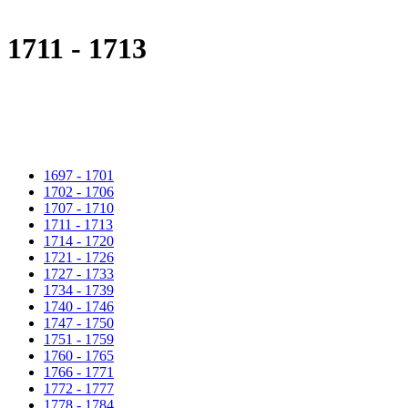
1711 - 1713
1697 - 1701
1702 - 1706
1707 - 1710
1711 - 1713
1714 - 1720
1721 - 1726
1727 - 1733
1734 - 1739
1740 - 1746
1747 - 1750
1751 - 1759
1760 - 1765
1766 - 1771
1772 - 1777
1778 - 1784