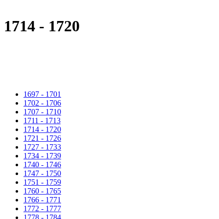
1714 - 1720
1697 - 1701
1702 - 1706
1707 - 1710
1711 - 1713
1714 - 1720
1721 - 1726
1727 - 1733
1734 - 1739
1740 - 1746
1747 - 1750
1751 - 1759
1760 - 1765
1766 - 1771
1772 - 1777
1778 - 1784