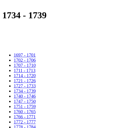
1734 - 1739
1697 - 1701
1702 - 1706
1707 - 1710
1711 - 1713
1714 - 1720
1721 - 1726
1727 - 1733
1734 - 1739
1740 - 1746
1747 - 1750
1751 - 1759
1760 - 1765
1766 - 1771
1772 - 1777
1778 - 1784