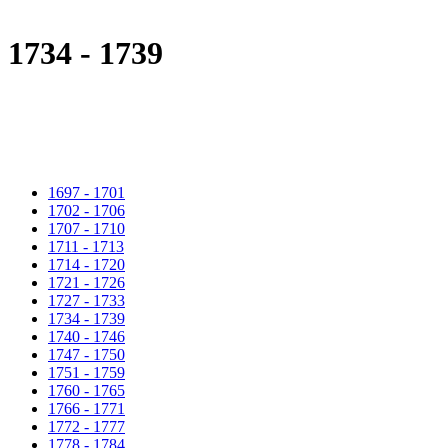
1734 - 1739
1697 - 1701
1702 - 1706
1707 - 1710
1711 - 1713
1714 - 1720
1721 - 1726
1727 - 1733
1734 - 1739
1740 - 1746
1747 - 1750
1751 - 1759
1760 - 1765
1766 - 1771
1772 - 1777
1778 - 1784