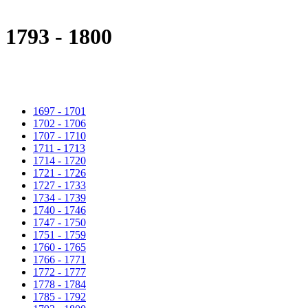
1793 - 1800
1697 - 1701
1702 - 1706
1707 - 1710
1711 - 1713
1714 - 1720
1721 - 1726
1727 - 1733
1734 - 1739
1740 - 1746
1747 - 1750
1751 - 1759
1760 - 1765
1766 - 1771
1772 - 1777
1778 - 1784
1785 - 1792