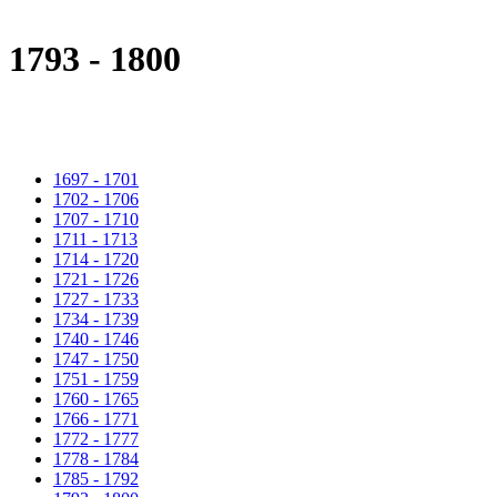
1793 - 1800
1697 - 1701
1702 - 1706
1707 - 1710
1711 - 1713
1714 - 1720
1721 - 1726
1727 - 1733
1734 - 1739
1740 - 1746
1747 - 1750
1751 - 1759
1760 - 1765
1766 - 1771
1772 - 1777
1778 - 1784
1785 - 1792