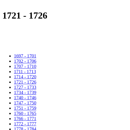
1721 - 1726
1697 - 1701
1702 - 1706
1707 - 1710
1711 - 1713
1714 - 1720
1721 - 1726
1727 - 1733
1734 - 1739
1740 - 1746
1747 - 1750
1751 - 1759
1760 - 1765
1766 - 1771
1772 - 1777
1778 - 1784