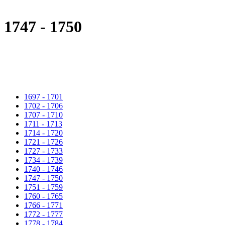
1747 - 1750
1697 - 1701
1702 - 1706
1707 - 1710
1711 - 1713
1714 - 1720
1721 - 1726
1727 - 1733
1734 - 1739
1740 - 1746
1747 - 1750
1751 - 1759
1760 - 1765
1766 - 1771
1772 - 1777
1778 - 1784