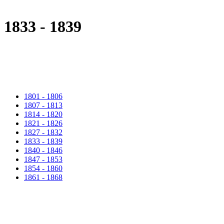
1833 - 1839
1801 - 1806
1807 - 1813
1814 - 1820
1821 - 1826
1827 - 1832
1833 - 1839
1840 - 1846
1847 - 1853
1854 - 1860
1861 - 1868