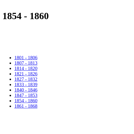
1854 - 1860
1801 - 1806
1807 - 1813
1814 - 1820
1821 - 1826
1827 - 1832
1833 - 1839
1840 - 1846
1847 - 1853
1854 - 1860
1861 - 1868