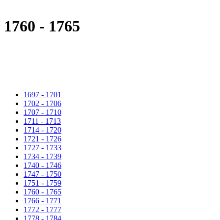
1760 - 1765
1697 - 1701
1702 - 1706
1707 - 1710
1711 - 1713
1714 - 1720
1721 - 1726
1727 - 1733
1734 - 1739
1740 - 1746
1747 - 1750
1751 - 1759
1760 - 1765
1766 - 1771
1772 - 1777
1778 - 1784