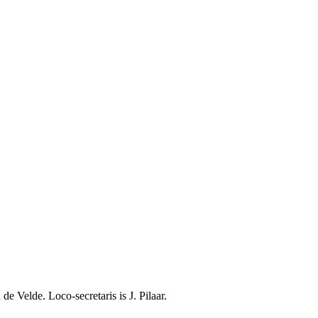
e Velde. Loco-secretaris is J. Pilaar.