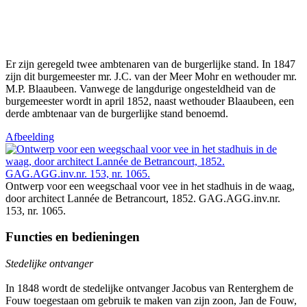
Er zijn geregeld twee ambtenaren van de burgerlijke stand. In 1847
zijn dit burgemeester mr. J.C. van der Meer Mohr en wethouder mr.
M.P. Blaaubeen. Vanwege de langdurige ongesteldheid van de
burgemeester wordt in april 1852, naast wethouder Blaaubeen, een
derde ambtenaar van de burgerlijke stand benoemd.
Afbeelding
Ontwerp voor een weegschaal voor vee in het stadhuis in de waag,
door architect Lannée de Betrancourt, 1852. GAG.AGG.inv.nr.
153, nr. 1065.
Functies en bedieningen
Stedelijke ontvanger
In 1848 wordt de stedelijke ontvanger Jacobus van Renterghem de
Fouw toegestaan om gebruik te maken van zijn zoon, Jan de Fouw,