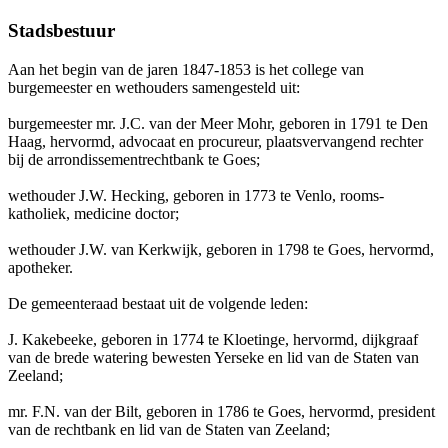
Stadsbestuur
Aan het begin van de jaren 1847-1853 is het college van
burgemeester en wethouders samengesteld uit:
burgemeester mr. J.C. van der Meer Mohr, geboren in 1791 te Den
Haag, hervormd, advocaat en procureur, plaatsvervangend rechter
bij de arrondissementrechtbank te Goes;
wethouder J.W. Hecking, geboren in 1773 te Venlo, rooms-
katholiek, medicine doctor;
wethouder J.W. van Kerkwijk, geboren in 1798 te Goes, hervormd,
apotheker.
De gemeenteraad bestaat uit de volgende leden:
J. Kakebeeke, geboren in 1774 te Kloetinge, hervormd, dijkgraaf
van de brede watering bewesten Yerseke en lid van de Staten van
Zeeland;
mr. F.N. van der Bilt, geboren in 1786 te Goes, hervormd, president
van de rechtbank en lid van de Staten van Zeeland;