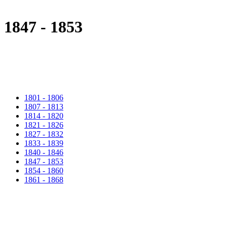
1847 - 1853
1801 - 1806
1807 - 1813
1814 - 1820
1821 - 1826
1827 - 1832
1833 - 1839
1840 - 1846
1847 - 1853
1854 - 1860
1861 - 1868