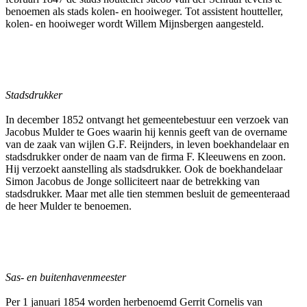
benoemen als stads kolen- en hooiweger. Tot assistent houtteller,
kolen- en hooiweger wordt Willem Mijnsbergen aangesteld.
Stadsdrukker
In december 1852 ontvangt het gemeentebestuur een verzoek van
Jacobus Mulder te Goes waarin hij kennis geeft van de overname
van de zaak van wijlen G.F. Reijnders, in leven boekhandelaar en
stadsdrukker onder de naam van de firma F. Kleeuwens en zoon.
Hij verzoekt aanstelling als stadsdrukker. Ook de boekhandelaar
Simon Jacobus de Jonge solliciteert naar de betrekking van
stadsdrukker. Maar met alle tien stemmen besluit de gemeenteraad
de heer Mulder te benoemen.
Sas- en buitenhavenmeester
Per 1 januari 1854 worden herbenoemd Gerrit Cornelis van