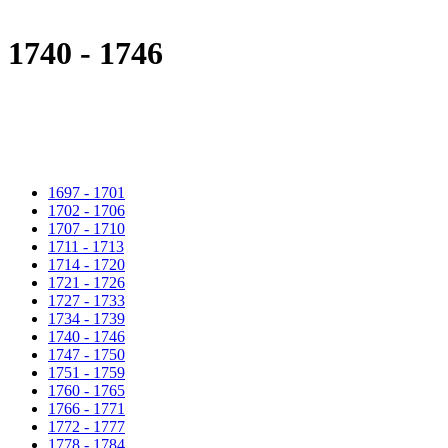
1740 - 1746
1697 - 1701
1702 - 1706
1707 - 1710
1711 - 1713
1714 - 1720
1721 - 1726
1727 - 1733
1734 - 1739
1740 - 1746
1747 - 1750
1751 - 1759
1760 - 1765
1766 - 1771
1772 - 1777
1778 - 1784