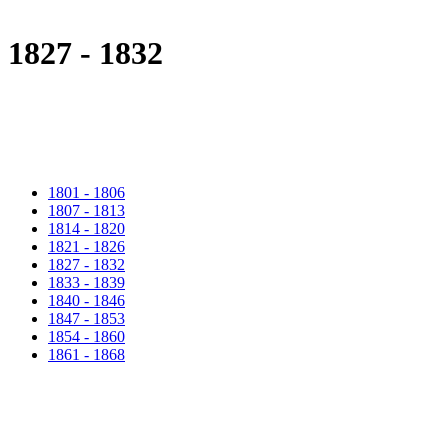
1827 - 1832
1801 - 1806
1807 - 1813
1814 - 1820
1821 - 1826
1827 - 1832
1833 - 1839
1840 - 1846
1847 - 1853
1854 - 1860
1861 - 1868