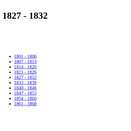
1827 - 1832
1801 - 1806
1807 - 1813
1814 - 1820
1821 - 1826
1827 - 1832
1833 - 1839
1840 - 1846
1847 - 1853
1854 - 1860
1861 - 1868