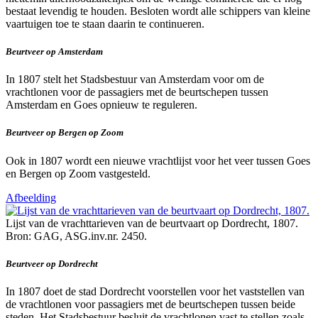
bestaat levendig te houden. Besloten wordt alle schippers van kleine
vaartuigen toe te staan daarin te continueren.
Beurtveer op Amsterdam
In 1807 stelt het Stadsbestuur van Amsterdam voor om de
vrachtlonen voor de passagiers met de beurtschepen tussen
Amsterdam en Goes opnieuw te reguleren.
Beurtveer op Bergen op Zoom
Ook in 1807 wordt een nieuwe vrachtlijst voor het veer tussen Goes
en Bergen op Zoom vastgesteld.
Afbeelding
Lijst van de vrachttarieven van de beurtvaart op Dordrecht, 1807.
Bron: GAG, ASG.inv.nr. 2450.
Beurtveer op Dordrecht
In 1807 doet de stad Dordrecht voorstellen voor het vaststellen van
de vrachtlonen voor passagiers met de beurtschepen tussen beide
steden. Het Stadsbestuur besluit de vrachtlonen vast te stellen zoals