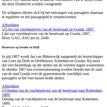
die door Dordrecht worden voorgesteld.
De schippers dienen zich bij het ontvangen van passagiers daarnaar
te reguleren en het passagegeld te verantwoorden.
Afbeelding
Lijst van vrachttarieven van de beurtvaart op Gouda, 1807.
Bron: GAG, ASG.inv.nr. 2449.
Beurtveer op Gouda en Delft
In juli 1807 wordt Jan van Blitterswijk aangesteld als beurtschipper
van Goes op Delft en Delfshaven, Schiedam en Gouda. Hij moet
dat veer beurtelings op die steden om de veertien dagen waarnemen.
In oktober 1807 kan overeenstemming worden bereikt met de raad
van de stad Gouda over de gepresenteerde vrachtlijst voor
passagiers in het veer tussen beide steden.
Afbeelding
Omslag van de vrachttarieven van de beurtvaart naar Rotterdam,
1809.