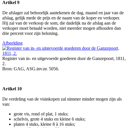
Artikel 9
De afslager zal behoorlijk aantekenen de dag, maand en jaar van de
afslag, gelijk mede de prijs en de naam van de koper en verkoper.
Hij zal van de verkoop de som, die dadelijk na de afslag aan de
verkoper moet betaald worden, niet meerder mogen afhouden dan
drie percent voor zijn beloning.
Afbeelding
Register van in- en uitgevoerde goederen door de Ganzepoort, 1811,
2.
Bron: GAG, ASG.inv.nr. 5056.
Artikel 10
De verdeling van de visinkopen zal nimmer minder mogen zijn als
van:
grote vis, rond of plat, 1 stuks;
schelvis, grote 4 stuks en kleine 6 stuks;
platen 4 stuks, kleine 8 à 16 stuks;