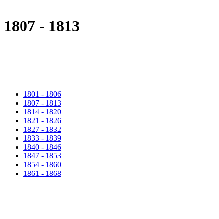
1807 - 1813
1801 - 1806
1807 - 1813
1814 - 1820
1821 - 1826
1827 - 1832
1833 - 1839
1840 - 1846
1847 - 1853
1854 - 1860
1861 - 1868